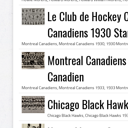
Le Club de Hockey 
Canadiens 1930 Stan
Montreal Canadiens
Canadien
Chicago Black Haw