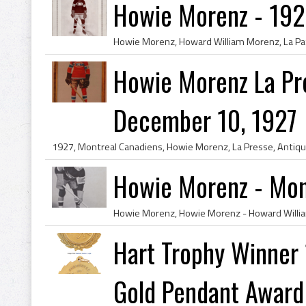
Howie Morenz - 192
Howie Morenz La Pr
December 10, 1927
Howie Morenz - Mon
Hart Trophy Winner
Gold Pendant Award