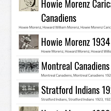
Howie Morenz Caric
Canadiens
Howie Morenz 1934
Montreal Canadiens
Stratford Indians 1