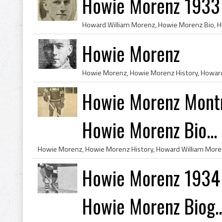
Howie Morenz 1933
Howie Morenz
Howie Morenz Montr
Howie Morenz Bio...
Howie Morenz 1934 
Howie Morenz Biog..