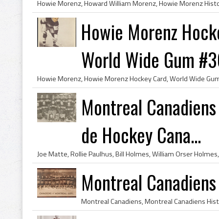
Howie Morenz Hocke
World Wide Gum #3
Montreal Canadiens
de Hockey Cana...
Montreal Canadiens